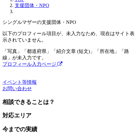
支援団体・NPO
シングルマザーの支援団体・NPO
以下のプロフィール項目が、未入力なため、現在はサイト表
示されていません。
「写真」「都道府県」「紹介文章 (短文)」「所在地」「路
線」が未入力です。
プロフィール入力ページ
イベント等情報
お問い合わせ
相談できることは？
対応エリア
今までの実績