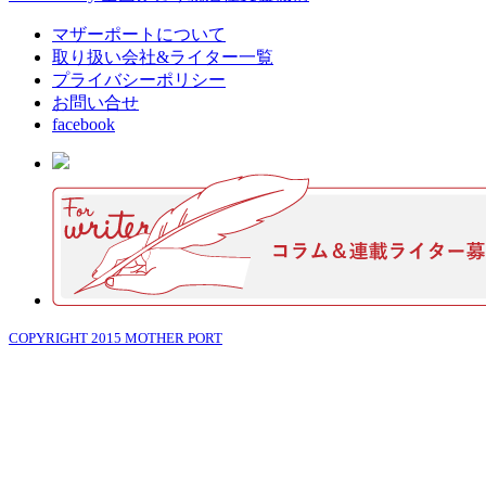
マザーポートについて
取り扱い会社&ライター一覧
プライバシーポリシー
お問い合せ
facebook
COPYRIGHT 2015 MOTHER PORT