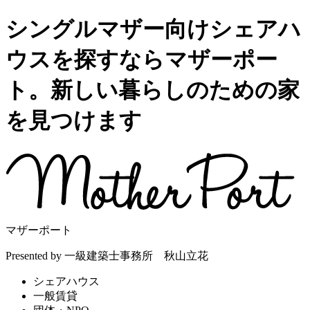
シングルマザー向けシェアハ
ウスを探すならマザーポー
ト。新しい暮らしのための家
を見つけます
マザーポート
Presented by 一級建築士事務所 秋山立花
シェアハウス
一般賃貸