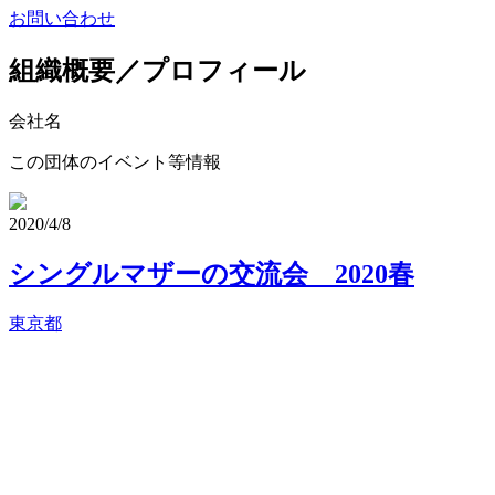
お問い合わせ
組織概要／プロフィール
会社名
この団体のイベント等情報
2020/4/8
シングルマザーの交流会 2020春
東京都