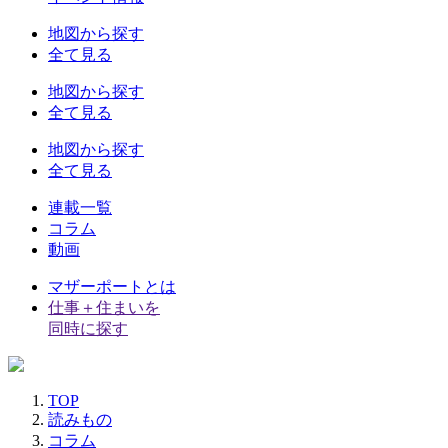
地図から探す
全て見る
地図から探す
全て見る
地図から探す
全て見る
連載一覧
コラム
動画
マザーポートとは
仕事＋住まいを
同時に探す
TOP
読みもの
コラム