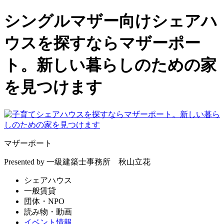
シングルマザー向けシェアハ
ウスを探すならマザーポー
ト。新しい暮らしのための家
を見つけます
マザーポート
Presented by 一級建築士事務所 秋山立花
シェアハウス
一般賃貸
団体・NPO
読み物・動画
イベント情報