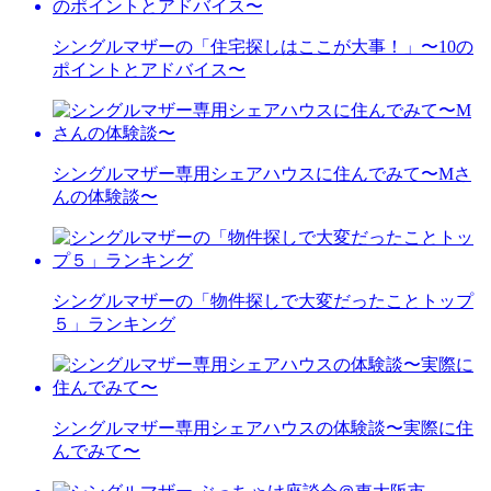
シングルマザーの「住宅探しはここが大事！」〜10の
ポイントとアドバイス〜
シングルマザー専用シェアハウスに住んでみて〜Mさ
んの体験談〜
シングルマザーの「物件探しで大変だったことトップ
５」ランキング
シングルマザー専用シェアハウスの体験談〜実際に住
んでみて〜