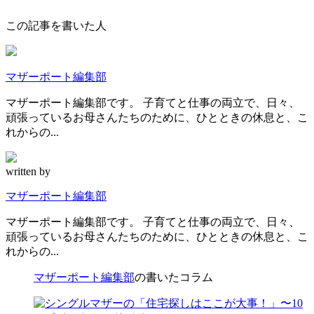
この記事を書いた人
マザーポート編集部
マザーポート編集部です。 子育てと仕事の両立で、日々、
頑張っているお母さんたちのために、ひとときの休息と、こ
れからの...
written by
マザーポート編集部
マザーポート編集部です。 子育てと仕事の両立で、日々、
頑張っているお母さんたちのために、ひとときの休息と、こ
れからの...
マザーポート編集部
の書いたコラム