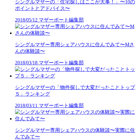
シングルマザーの「住宅探しはここが大事！」〜10の
ポイントとアドバイス〜
2018/05/12
マザーポート編集部
シングルマザー専用シェアハウスに住んでみて〜Mさ
んの体験談〜
2018/03/18
マザーポート編集部
シングルマザーの「物件探しで大変だったことトップ
５」ランキング
2018/03/11
マザーポート編集部
シングルマザー専用シェアハウスの体験談〜実際に住
んでみて〜