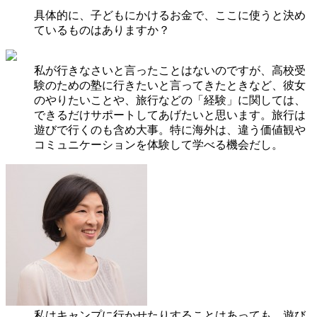
具体的に、子どもにかけるお金で、ここに使うと決め
ているものはありますか？
私が行きなさいと言ったことはないのですが、高校受
験のための塾に行きたいと言ってきたときなど、彼女
のやりたいことや、旅行などの「経験」に関しては、
できるだけサポートしてあげたいと思います。旅行は
遊びで行くのも含め大事。特に海外は、違う価値観や
コミュニケーションを体験して学べる機会だし。
私はキャンプに行かせたりすることはあっても、遊び