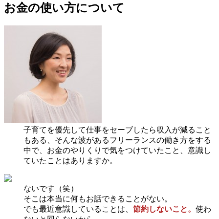
お金の使い方について
子育てを優先して仕事をセーブしたら収入が減ること
もある、そんな波があるフリーランスの働き方をする
中で、お金のやりくりで気をつけていたこと、意識し
ていたことはありますか。
ないです（笑）
そこは本当に何もお話できることがない。
でも最近意識していることは、
節約しないこと。
使わ