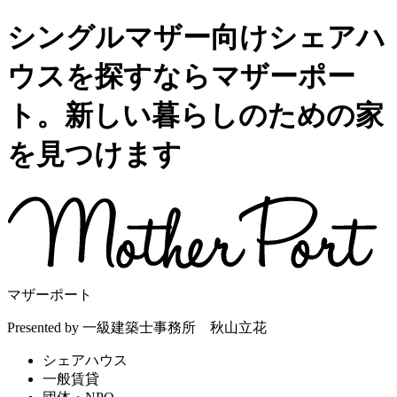
シングルマザー向けシェアハ
ウスを探すならマザーポー
ト。新しい暮らしのための家
を見つけます
マザーポート
Presented by 一級建築士事務所 秋山立花
シェアハウス
一般賃貸