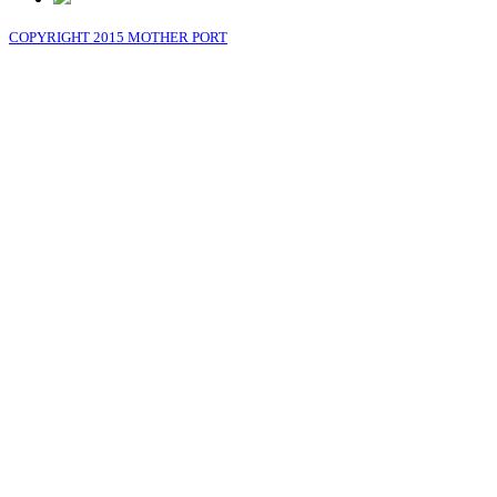
COPYRIGHT 2015 MOTHER PORT