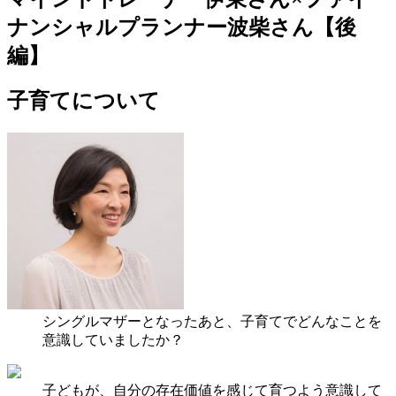
ナンシャルプランナー波柴さん【後
編】
子育てについて
シングルマザーとなったあと、子育てでどんなことを
意識していましたか？
子どもが、自分の存在価値を感じて育つよう意識して