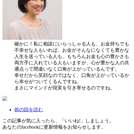
確かに！私に相談にいらっしゃる人も、お金持ちでも
不幸せな人もいれば、お金がそんなになくても豊かな
人生を送っている人も、もちろんお金も心の豊かさも
両方手に入れている人もいますが、心が豊かな人の共
通点って間違いなく口角が上がっているんです。
幸せだから笑顔なのではなく、口角が上がっているか
ら幸せがついてくるんですね。
まさにマインドが現実を引き寄せるのですね。
前の回を読む
この記事が気に入ったら、「いいね!」しましょう。
あなたのfacebookに更新情報をお知らせします。