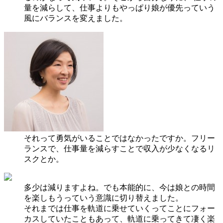
量を減らして、仕事よりもやっぱり娘が優先っていう
風にバランスを変えました。
それって勇気がいることではなかったですか。フリー
ランスで、仕事量を減らすことで収入が少なくなるリ
スクとか。
多少は減りますよね。でも本能的に、今は娘との時間
を楽しもうっていう意識に切り替えました。
それまでは仕事を軌道に乗せていくってことにフォー
カスしていたこともあって、軌道に乗ってきて凄く楽