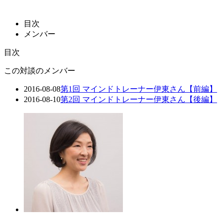
目次
メンバー
目次
この対談のメンバー
2016-08-08
第1回 マインドトレーナー伊東さん【前編】
2016-08-10
第2回 マインドトレーナー伊東さん【後編】