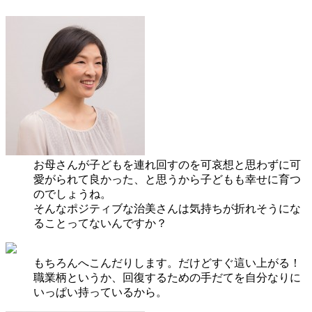
お母さんが子どもを連れ回すのを可哀想と思わずに可
愛がられて良かった、と思うから子どもも幸せに育つ
のでしょうね。
そんなポジティブな治美さんは気持ちが折れそうにな
ることってないんですか？
もちろんへこんだりします。だけどすぐ這い上がる！
職業柄というか、回復するための手だてを自分なりに
いっぱい持っているから。