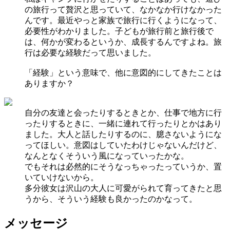
の旅行って贅沢と思っていて、なかなか行けなかった
んです。最近やっと家族で旅行に行くようになって、
必要性がわかりました。子どもが旅行前と旅行後で
は、何かが変わるというか、成長するんですよね。旅
行は必要な経験だって思いました。
「経験」という意味で、他に意図的にしてきたことは
ありますか？
自分の友達と会ったりするときとか、仕事で地方に行
ったりするときに、一緒に連れて行ったりとかはあり
ました。大人と話したりするのに、臆さないようにな
ってほしい。意図はしていたわけじゃないんだけど、
なんとなくそういう風になっていったかな。
でもそれは必然的にそうなっちゃったっていうか、置
いていけないから。
多分彼女は沢山の大人に可愛がられて育ってきたと思
うから、そういう経験も良かったのかなって。
メッセージ