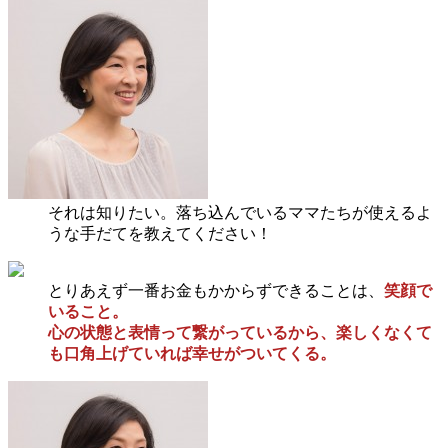
それは知りたい。落ち込んでいるママたちが使えるよ
うな手だてを教えてください！
とりあえず一番お金もかからずできることは、
笑顔で
いること。
心の状態と表情って繋がっているから、楽しくなくて
も口角上げていれば幸せがついてくる。