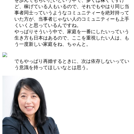
を歩んでもらいたいという中で、多くは稼ぐですけ
ど、稼げている人もいるので、それでもやはり同じ当
事者同士っていうようなコミュニティーを絶対持って
いた方が、当事者じゃない人のコミュニティーも上手
くいくと思っているんですね。
やっぱりそういう中で、家庭を一番にしたいっていう
生き方も日本はあるので、ここを重視したい人は、も
う一度新しい家庭をね、ちゃんと。
でもやっぱり再婚するときに、次は依存しないってい
う意識を持ってほしいなとは思う。