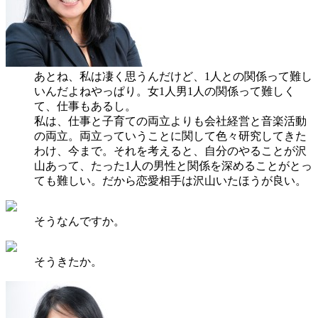
あとね、私は凄く思うんだけど、1人との関係って難し
いんだよねやっぱり。女1人男1人の関係って難しく
て、仕事もあるし。
私は、仕事と子育ての両立よりも会社経営と音楽活動
の両立。両立っていうことに関して色々研究してきた
わけ、今まで。それを考えると、自分のやることが沢
山あって、たった1人の男性と関係を深めることがとっ
ても難しい。だから恋愛相手は沢山いたほうが良い。
そうなんですか。
そうきたか。