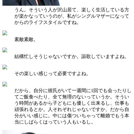
うん。そういう人が沢山居て、楽しく生活している方
が楽かなっていうのが、私がシングルマザーになって
からのライフスタイルですね。
素敵素敵。
結構忙しそうじゃないですか。謳歌していますよね。
その楽しい感じって必要ですよね。
だから、自分に彼氏がいて一週間に1回でも会ったりし
てご飯食べたり、全て無理のないっていうか。そうい
う時間があるから子どもにも優しく出来るし、仕事も
頑張れるとか。人それぞれじゃないですか、だから自
分がいい感じに。中には傷ついちゃって離婚でもう本
当にしばらくはっていう人もいるし。