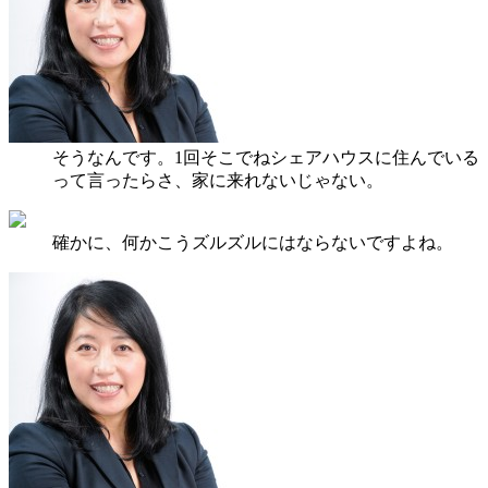
そうなんです。1回そこでねシェアハウスに住んでいる
って言ったらさ、家に来れないじゃない。
確かに、何かこうズルズルにはならないですよね。