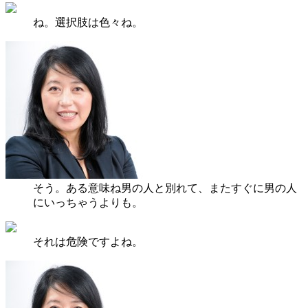
ね。選択肢は色々ね。
そう。ある意味ね男の人と別れて、またすぐに男の人
にいっちゃうよりも。
それは危険ですよね。