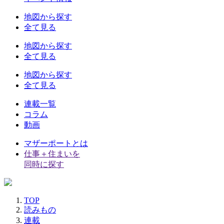
地図から探す
全て見る
地図から探す
全て見る
地図から探す
全て見る
連載一覧
コラム
動画
マザーポートとは
仕事＋住まいを
同時に探す
TOP
読みもの
連載