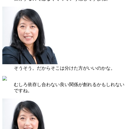
そうそう。だからそこは分けた方がいいのかな。
むしろ依存し合わない良い関係が創れるかもしれない
ですね。