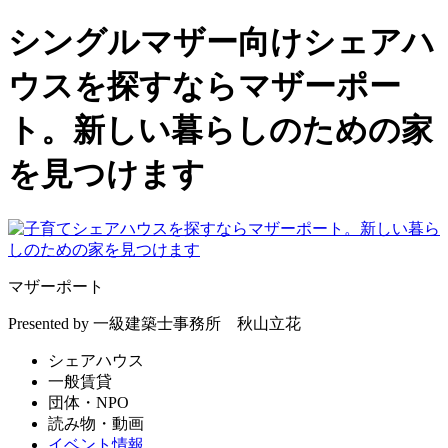
シングルマザー向けシェアハ
ウスを探すならマザーポー
ト。新しい暮らしのための家
を見つけます
マザーポート
Presented by 一級建築士事務所 秋山立花
シェアハウス
一般賃貸
団体・NPO
読み物・動画
イベント情報