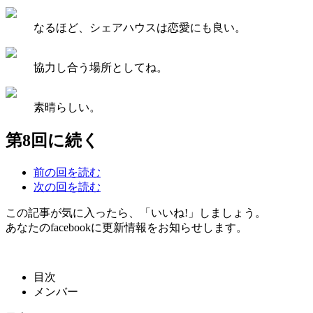
なるほど、シェアハウスは恋愛にも良い。
協力し合う場所としてね。
素晴らしい。
第8回に続く
前の回を読む
次の回を読む
この記事が気に入ったら、「いいね!」しましょう。
あなたのfacebookに更新情報をお知らせします。
目次
メンバー