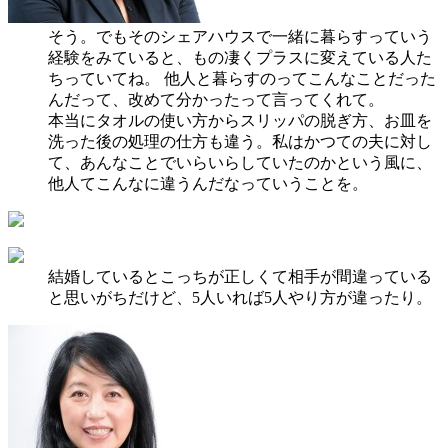
そう。でもそのシェアハウスで一緒に暮らすっていう
経験をみていると、もの凄くプラスに変えている人た
ちっていてね。 他人と暮らすのってこんなことだった
んだって、改めて分かったって言ってくれて。
本当にタオルの使い方からスリッパの脱ぎ方、お皿を
洗った後の処理の仕方も違う。私はかつての夫に対し
て、あんなことでいらいらしていたのかという風に、
他人てこんなに違うんだなっていうことを。
結婚しているとこっちが正しくて相手が間違っている
と思いがちだけど、5人いれば5人やり方が違ったり。