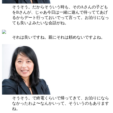
そうそう。だからそういう時も、そのAさんの子ども
をBさんが、じゃあ今日は一緒に遊んで待っててあげ
るからデート行っておいでって言って。お泊りになっ
ても良いよみたいな会話がね。
それは良いですね。親にそれは頼めないですよね。
そうそう。で終電くらいで帰ってきて、お泊りになら
なかったわよ〜なんかいって、そういうのもあります
ね。