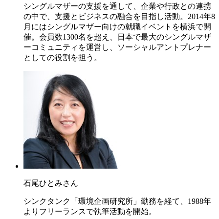
シングルマザーの支援を通して、企業や行政との連携
の中で、支援とビジネスの融合を目指し活動。2014年8
月にはシングルマザー向けの就職イベントを横浜で開
催。会員数1300名を超え、日本で最大のシングルマザ
ーコミュニティを運営し、ソーシャルアントプレナー
としての役割を担う。
石尾ひとみさん
シンクタンク「環境企画研究所」勤務を経て、1988年
よりフリーランスで執筆活動を開始。