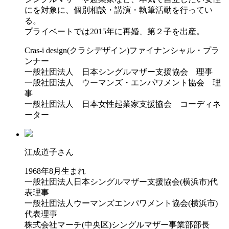
にを対象に、個別相談・講演・執筆活動を行ってい
る。
プライベートでは2015年に再婚、第２子を出産。
Cras-i design(クラシデザイン)ファイナンシャル・プラ
ンナー
一般社団法人 日本シングルマザー支援協会 理事
一般社団法人 ウーマンズ・エンパワメント協会 理
事
一般社団法人 日本女性起業家支援協会 コーディネ
ーター
江成道子さん
1968年8月生まれ
一般社団法人日本シングルマザー支援協会(横浜市)代
表理事
一般社団法人ウーマンズエンパワメント協会(横浜市)
代表理事
株式会社マーチ(中央区)シングルマザー事業部部長