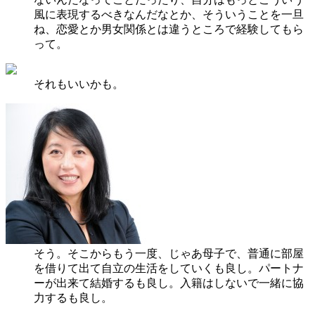
風に表現するべきなんだなとか、そういうことを一旦
ね、恋愛とか男女関係とは違うところで経験してもら
って。
それもいいかも。
そう。そこからもう一度、じゃあ母子で、普通に部屋
を借りて出て自立の生活をしていくも良し。パートナ
ーが出来て結婚するも良し。入籍はしないで一緒に協
力するも良し。