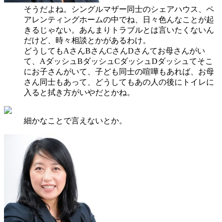
そうだよね。シングルマザー同士のシェアハウス、ペ
アレンティングホームの中でね、日々色んなことが起
きるじゃない。あんまりトラブルとは言いたくないん
だけど、時々相談とかがあるわけ。
どうしてもAさんBさんCさんDさんてお母さんがい
て、AダッシュBダッシュCダッシュDダッシュてそこ
にお子さんがいて、子ども同士の喧嘩もあれば、お母
さん同士もあって、どうしてもあの人の後にトイレに
入ると拭き方がいやだとかね。
細かなことで言えないとか。