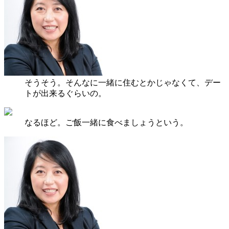
そうそう。そんなに一緒に住むとかじゃなくて、デー
トが出来るぐらいの。
なるほど。ご飯一緒に食べましょうという。