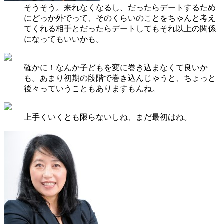
そうそう。来れなくなるし、だったらデートするため
にどっか外でって、そのくらいのことをちゃんと考え
てくれる相手とだったらデートしてもそれ以上の関係
になってもいいかも。
確かに！なんか子どもを変に巻き込まなくて良いか
も。あまり初期の段階で巻き込んじゃうと、ちょっと
後々っていうこともありますもんね。
上手くいくとも限らないしね、まだ最初はね。