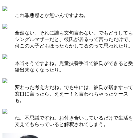
これ罪悪感とか無いんですよね。
全然ない。それに誰も文句言わない。でもどうしても
シングルマザーだと、彼氏が居るって言っただけで、
何この人子どもほったらかしてるのって思われたり。
本当そうですよね。児童扶養手当で彼氏ができると受
給出来なくなったり。
変わった考え方だね。でも中には、彼氏が居ますって
窓口に言ったら、ええー！と言われちゃったケース
も。
ね、不思議ですね。お付き合いしているだけで生活を
支えてもらっていると解釈されてしまう。