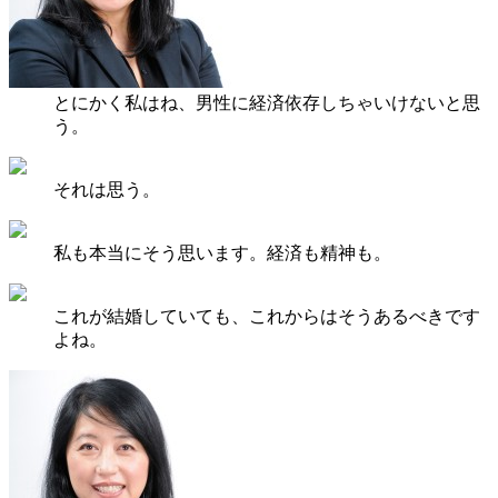
とにかく私はね、男性に経済依存しちゃいけないと思
う。
それは思う。
私も本当にそう思います。経済も精神も。
これが結婚していても、これからはそうあるべきです
よね。