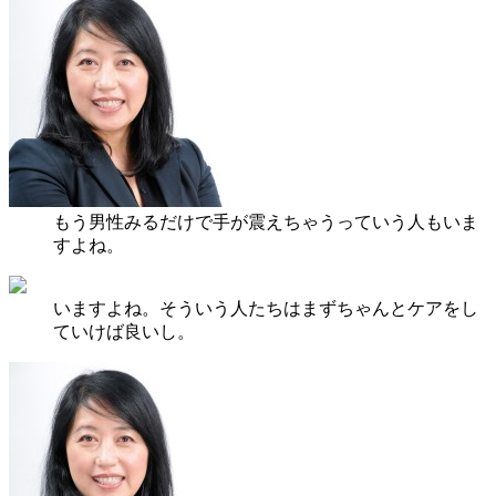
もう男性みるだけで手が震えちゃうっていう人もいま
すよね。
いますよね。そういう人たちはまずちゃんとケアをし
ていけば良いし。