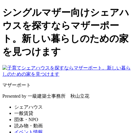
シングルマザー向けシェアハ
ウスを探すならマザーポー
ト。新しい暮らしのための家
を見つけます
マザーポート
Presented by 一級建築士事務所 秋山立花
シェアハウス
一般賃貸
団体・NPO
読み物・動画
イベント情報