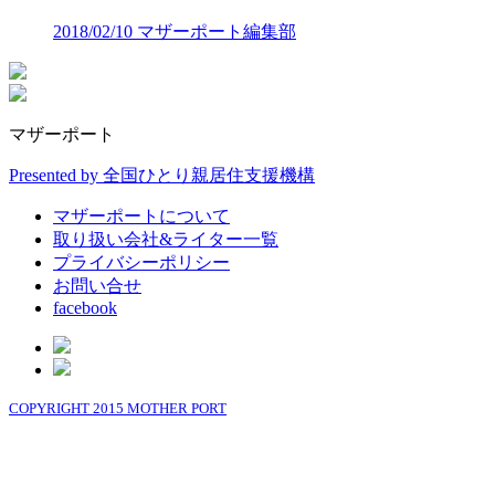
2018/02/10
マザーポート編集部
マザーポート
Presented by 全国ひとり親居住支援機構
マザーポートについて
取り扱い会社&ライター一覧
プライバシーポリシー
お問い合せ
facebook
COPYRIGHT 2015 MOTHER PORT