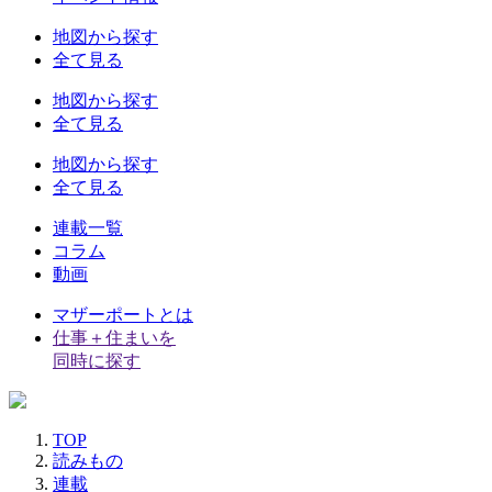
地図から探す
全て見る
地図から探す
全て見る
地図から探す
全て見る
連載一覧
コラム
動画
マザーポートとは
仕事＋住まいを
同時に探す
TOP
読みもの
連載