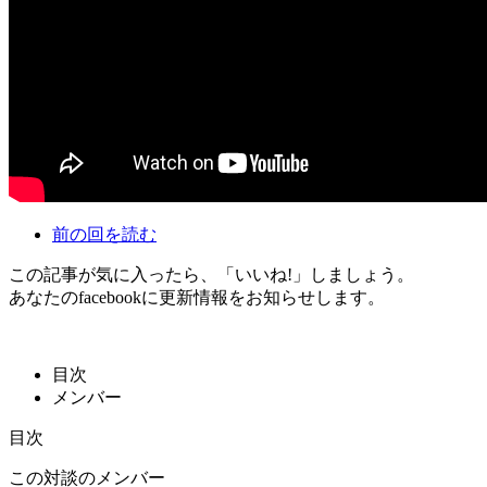
前の回を読む
この記事が気に入ったら、「いいね!」しましょう。
あなたのfacebookに更新情報をお知らせします。
目次
メンバー
目次
この対談のメンバー