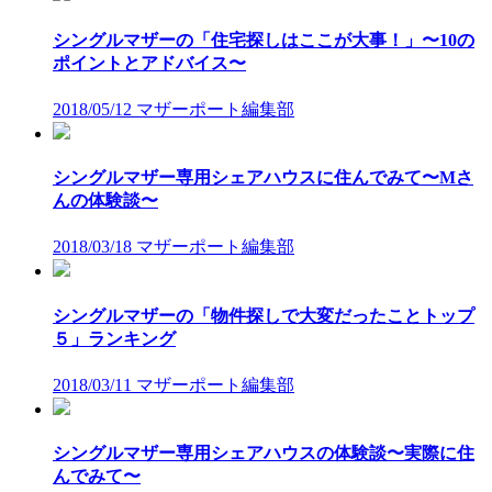
シングルマザーの「住宅探しはここが大事！」〜10の
ポイントとアドバイス〜
2018/05/12
マザーポート編集部
シングルマザー専用シェアハウスに住んでみて〜Mさ
んの体験談〜
2018/03/18
マザーポート編集部
シングルマザーの「物件探しで大変だったことトップ
５」ランキング
2018/03/11
マザーポート編集部
シングルマザー専用シェアハウスの体験談〜実際に住
んでみて〜